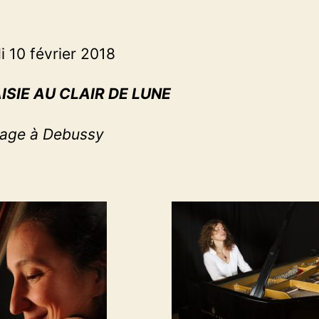
 10 février 2018
ISIE AU CLAIR DE LUNE
ge à Debussy