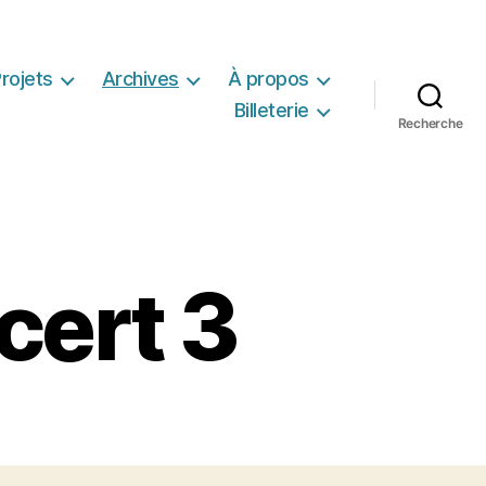
rojets
Archives
À propos
Billeterie
Recherche
cert 3