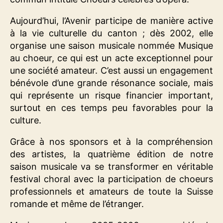
Aujourd’hui, l’Avenir participe de manière active
à la vie culturelle du canton ; dès 2002, elle
organise une saison musicale nommée Musique
au choeur, ce qui est un acte exceptionnel pour
une société amateur. C’est aussi un engagement
bénévole d’une grande résonance sociale, mais
qui représente un risque financier important,
surtout en ces temps peu favorables pour la
culture.
Grâce à nos sponsors et à la compréhension
des artistes, la quatrième édition de notre
saison musicale va se transformer en véritable
festival choral avec la participation de choeurs
professionnels et amateurs de toute la Suisse
romande et même de l’étranger.