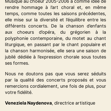
Musique au choeur 2005-2006 a comme idée de
rendre hommage à l’art choral et, en même
temps, comme toutes les saisons précédentes,
elle mise sur la diversité et l’équilibre entre les
différents concerts. De la chanson d’enfants
aux choeurs d’opéra, du grégorien à la
polyphonie contemporaine, du motet au chant
liturgique, en passant par le chant populaire et
la chanson harmonisée, elle sera une saison de
jubilé dédiée à l’expression chorale sous toutes
ses formes.
Nous ne doutons pas que vous serez séduits
par la qualité des concerts proposés et vous
remercions cordialement, une fois de plus, pour
votre fidélité.
Veneziela Naydenova
, directrice artistique