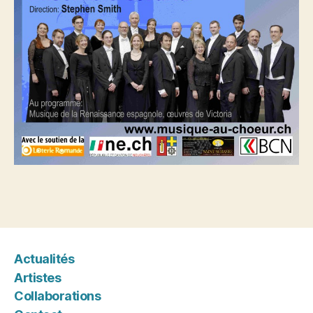
Actualités
Artistes
Collaborations