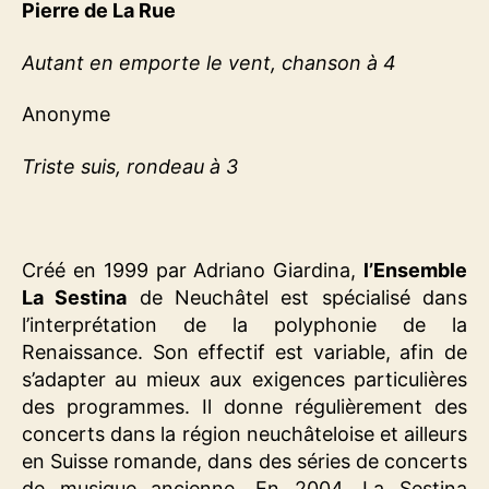
Pierre de La Rue
Autant en emporte le vent, chanson à 4
Anonyme
Triste suis, rondeau à 3
Créé en 1999 par Adriano Giardina,
l’Ensemble
La Sestina
de Neuchâtel est spécialisé dans
l’interprétation de la polyphonie de la
Renaissance. Son effectif est variable, afin de
s’adapter au mieux aux exigences particulières
des programmes. Il donne régulièrement des
concerts dans la région neuchâteloise et ailleurs
en Suisse romande, dans des séries de concerts
de musique ancienne. En 2004, La Sestina