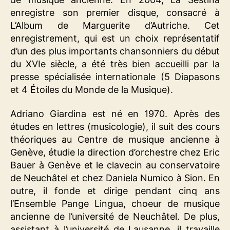
enregistre son premier disque, consacré à
L’Album de Marguerite d’Autriche. Cet
enregistrement, qui est un choix représentatif
d’un des plus importants chansonniers du début
du XVIe siècle, a été très bien accueilli par la
presse spécialisée internationale (5 Diapasons
et 4 Étoiles du Monde de la Musique).
Adriano Giardina est né en 1970. Après des
études en lettres (musicologie), il suit des cours
théoriques au Centre de musique ancienne à
Genève, étudie la direction d’orchestre chez Eric
Bauer à Genève et le clavecin au conservatoire
de Neuchâtel et chez Daniela Numico à Sion. En
outre, il fonde et dirige pendant cinq ans
l’Ensemble Pange Lingua, choeur de musique
ancienne de l’université de Neuchâtel. De plus,
assistant à l’université de Lausanne, il travaille