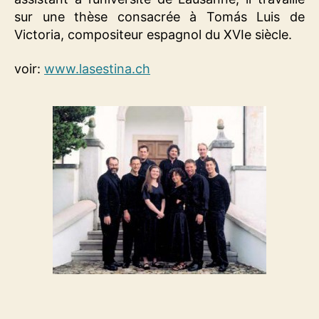
sur une thèse consacrée à Tomás Luis de
Victoria, compositeur espagnol du XVIe siècle.
voir:
www.lasestina.ch