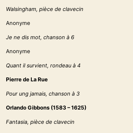
Walsingham, pièce de clavecin
Anonyme
Je ne dis mot, chanson à 6
Anonyme
Quant il survient, rondeau à 4
Pierre de La Rue
Pour ung jamais, chanson à 3
Orlando Gibbons (1583 – 1625)
Fantasia, pièce de clavecin