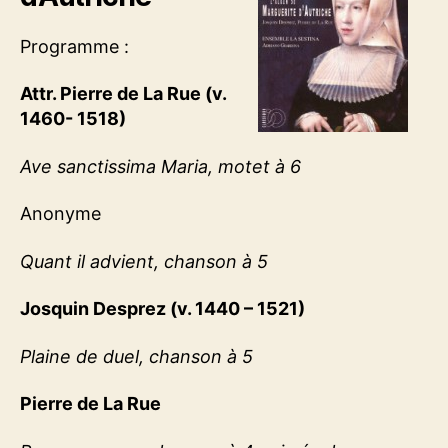
Programme :
Attr. Pierre de La Rue (v.
1460- 1518)
Ave sanctissima Maria, motet à 6
Anonyme
Quant il advient, chanson à 5
Josquin Desprez (v. 1440 – 1521)
Plaine de duel, chanson à 5
Pierre de La Rue