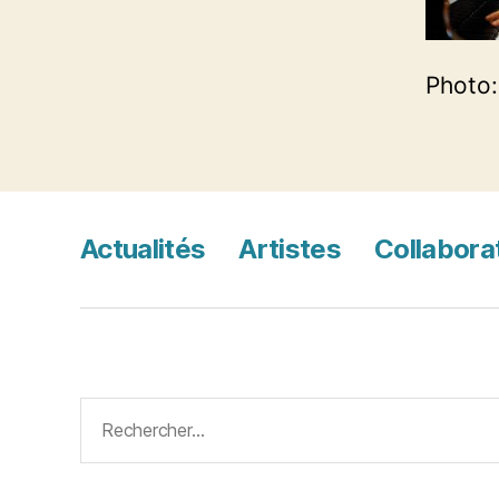
Photo
Actualités
Artistes
Collabora
Rechercher :