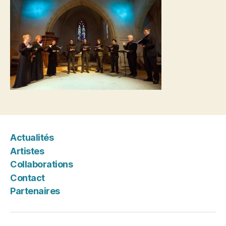
Actualités
Artistes
Collaborations
Contact
Partenaires