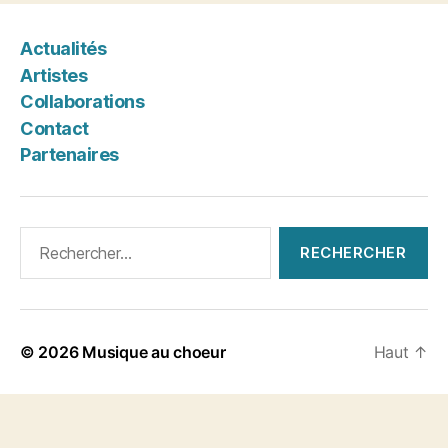
Actualités
Artistes
Collaborations
Contact
Partenaires
Rechercher :
© 2026
Musique au choeur
Haut
↑