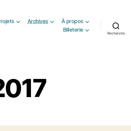
rojets
Archives
À propos
Billeterie
Recherche
2017