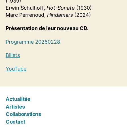
(1939)
Erwin Schulhoff,
Hot-Sonate
(1930)
Marc Perrenoud,
Hindamars
(2024)
Présentation de leur nouveau CD.
Programme 20260228
Billets
YouTube
Actualités
Artistes
Collaborations
Contact