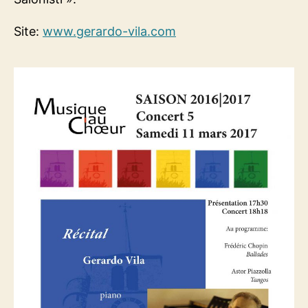
Site:
www.gerardo-vila.com