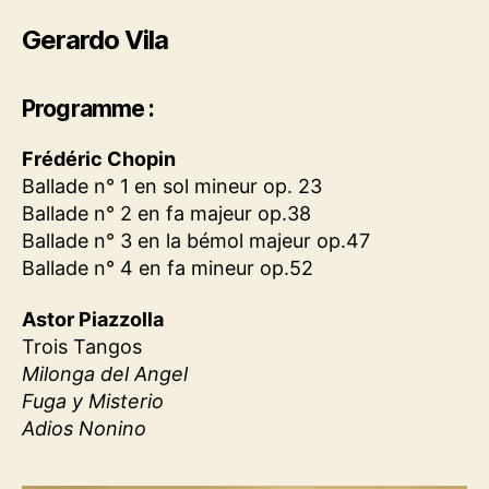
Gerardo Vila
Programme :
Frédéric Chopin
Ballade n° 1 en sol mineur op. 23
Ballade n° 2 en fa majeur op.38
Ballade n° 3 en la bémol majeur op.47
Ballade n° 4 en fa mineur op.52
Astor Piazzolla
Trois Tangos
Milonga del Angel
Fuga y Misterio
Adios Nonino