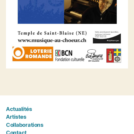
Actualités
Artistes
Collaborations
Contact