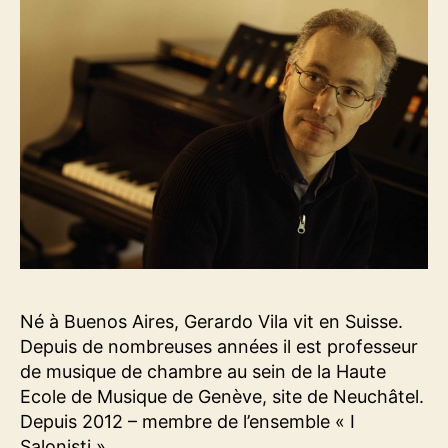
Né à Buenos Aires, Gerardo Vila vit en Suisse.
Depuis de nombreuses années il est professeur
de musique de chambre au sein de la Haute
Ecole de Musique de Genève, site de Neuchâtel.
Depuis 2012 – membre de l’ensemble « I
Salonisti ».