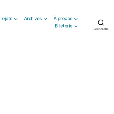
rojets
Archives
À propos
Billeterie
Recherche