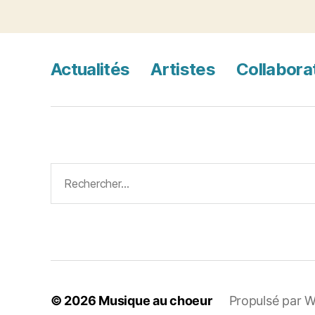
Actualités
Artistes
Collabora
Rechercher :
© 2026
Musique au choeur
Propulsé par 