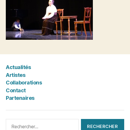
Actualités
Artistes
Collaborations
Contact
Partenaires
Rechercher :