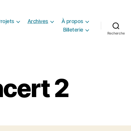
rojets
Archives
À propos
Billeterie
Recherche
cert 2