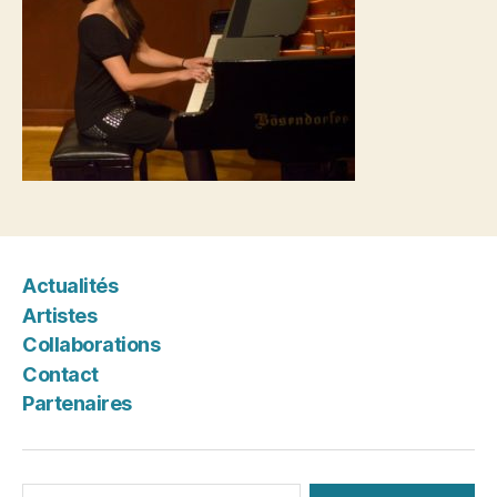
Actualités
Artistes
Collaborations
Contact
Partenaires
Rechercher :