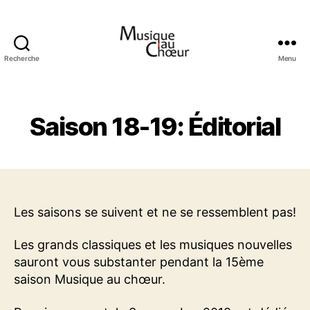
Recherche
Menu
Musique
au
choeur
Saison 18-19: Éditorial
Les saisons se suivent et ne se ressemblent pas!
Les grands classiques et les musiques nouvelles
sauront vous substanter pendant la 15ème
saison Musique au chœur.