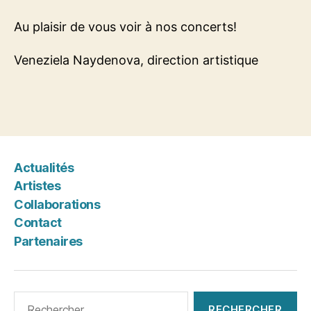
Au plaisir de vous voir à nos concerts!
Veneziela Naydenova, direction artistique
Actualités
Artistes
Collaborations
Contact
Partenaires
Rechercher :